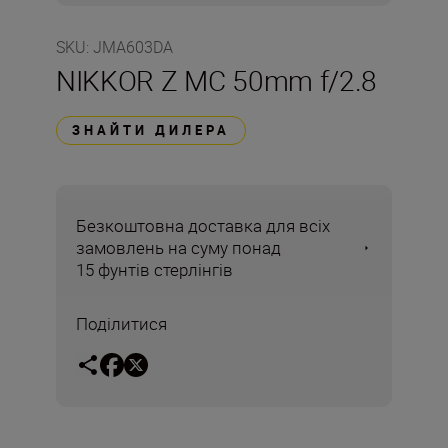
SKU
:
JMA603DA
NIKKOR Z MC 50mm f/2.8
ЗНАЙТИ ДИЛЕРА
Безкоштовна доставка для всіх
замовлень на суму понад
15 фунтів стерлінгів
Поділитися