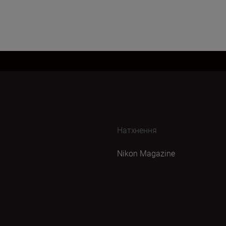
Натхнення
Nikon Magazine