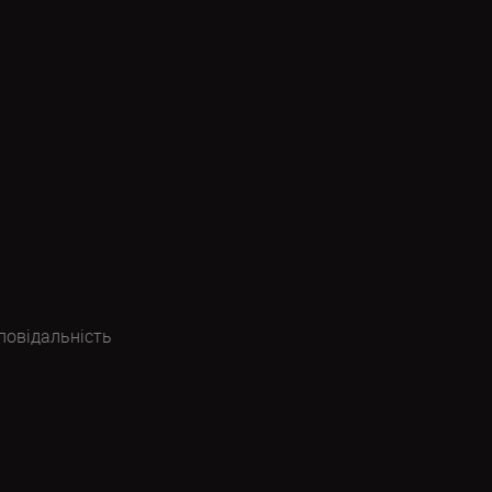
повідальність