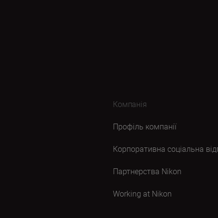
Компанія
Профіль компанії
Корпоративна соціальна від
Партнерства Nikon
Working at Nikon