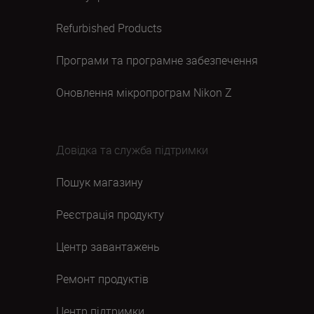
Refurbished Products
Програми та програмне забезпечення
Оновлення мікропрограм Nikon Z
Довідка та служба підтримки
Пошук магазину
Реєстрація продукту
Центр завантажень
Ремонт продуктів
Центр підтримки