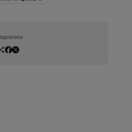
Поділитися