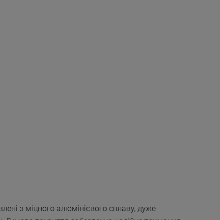
влені з міцного алюмінієвого сплаву, дуже