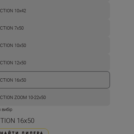
CTION 10x42
CTION 7x50
CTION 10x50
CTION 12x50
CTION 16x50
CTION ZOOM 10-22x50
 вибір
TION 16x50
ЗНАЙТИ ДИЛЕРА