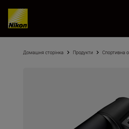
Skip content
Домашня сторінка
Продукти
Спортивна 