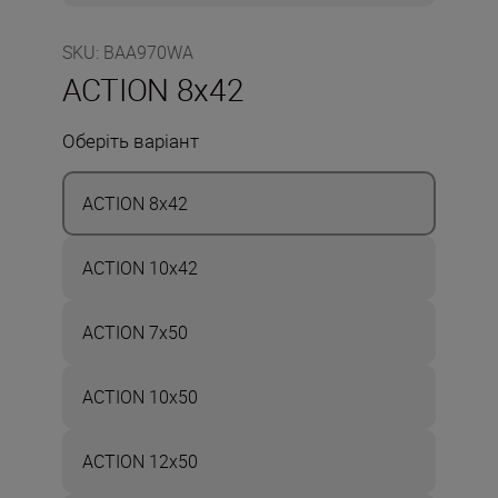
SKU
:
BAA970WA
ACTION 8x42
Оберіть варіант
ACTION 8x42
ACTION 10x42
ACTION 7x50
ACTION 10x50
ACTION 12x50