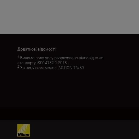
Додаткові відомості
1
Видиме поле зору розраховано відповідно до
стандарту ISO14132-1:2015.
2
За винятком моделі ACTION 16x50.