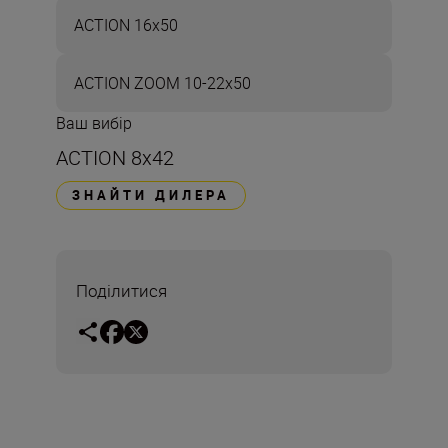
ACTION 16x50
ACTION ZOOM 10-22x50
Ваш вибір
ACTION 8x42
ЗНАЙТИ ДИЛЕРА
Поділитися