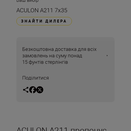
Ваш вибір
ACULON A211 7x35
ЗНАЙТИ ДИЛЕРА
Безкоштовна доставка для всіх
замовлень на суму понад
15 фунтів стерлінгів
Поділитися
ACULON A211 пропонує