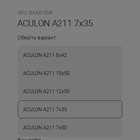
SKU
:
BAA810SA
ACULON A211 7x35
Оберіть варіант
ACULON A211 8x42
ACULON A211 10x50
ACULON A211 12x50
ACULON A211 7x35
ACULON A211 7x50