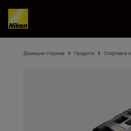
Skip content
Домашня сторінка
Продукти
Спортивна 