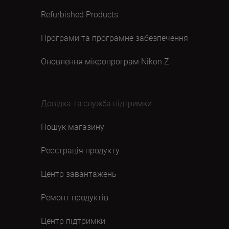
Refurbished Products
Програми та програмне забезпечення
Оновлення мікропрограм Nikon Z
Довідка та служба підтримки
Пошук магазину
Реєстрація продукту
Центр завантажень
Ремонт продуктів
Центр підтримки