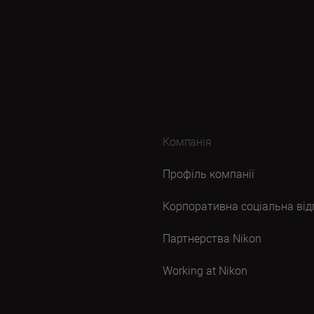
Компанія
Профіль компанії
Корпоративна соціальна від
Партнерства Nikon
Working at Nikon