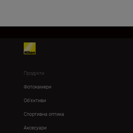
Продукти
Фотокамери
Об’єктиви
Спортивна оптика
Аксесуари