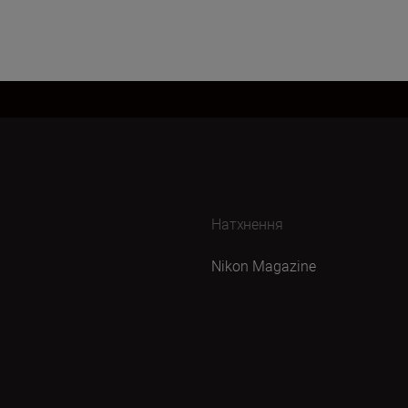
Натхнення
Nikon Magazine