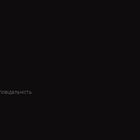
повідальність