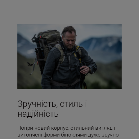
Зручність, стиль і
надійність
Попри новий корпус, стильний вигляд і
витончені форми біноклями дуже зручно