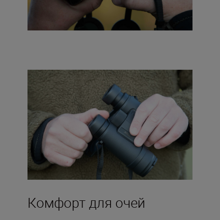
Комфорт для очей