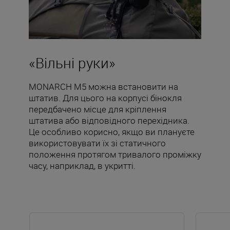
«Вільні руки»
MONARCH M5 можна встановити на
штатив. Для цього на корпусі бінокля
передбачено місце для кріплення
штатива або відповідного перехідника.
Це особливо корисно, якщо ви плануєте
використовувати їх зі статичного
положення протягом тривалого проміжку
часу, наприклад, в укритті.