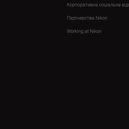
Корпоративна соціальна від
Партнерства Nikon
Working at Nikon