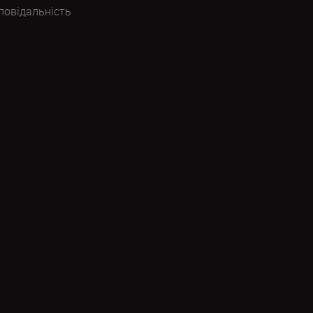
повідальність