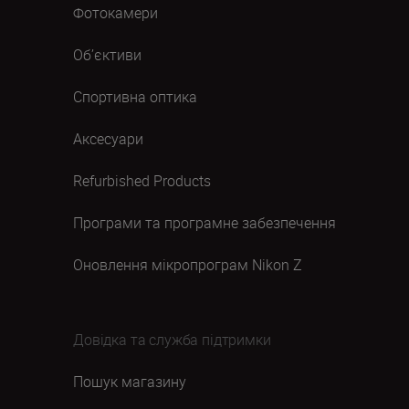
Фотокамери
Об’єктиви
Спортивна оптика
Аксесуари
Refurbished Products
Програми та програмне забезпечення
Оновлення мікропрограм Nikon Z
Довідка та служба підтримки
Пошук магазину