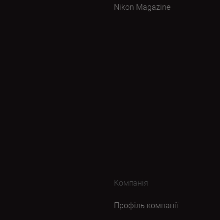
Nikon Magazine
Компанія
Профіль компанії