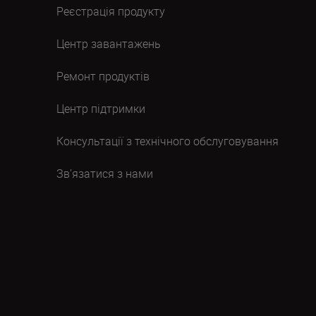
Реєстрація продукту
Центр завантажень
Ремонт продуктів
Центр підтримки
Консультації з технічного обслуговування
Зв’язатися з нами