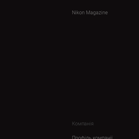
Nikon Magazine
Компанія
Профіль компанії