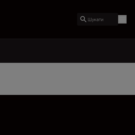
Шукати