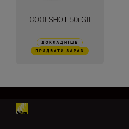
COOLSHOT 50i GII
ДОКЛАДНІШЕ
ПРИДБАТИ ЗАРАЗ