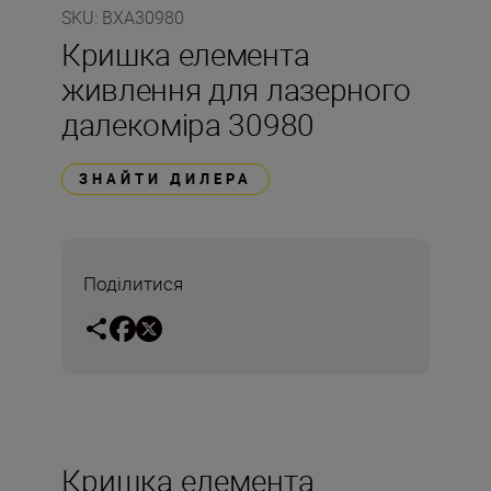
SKU
:
BXA30980
Кришка елемента
живлення для лазерного
далекоміра 30980
ЗНАЙТИ ДИЛЕРА
Поділитися
Кришка елемента