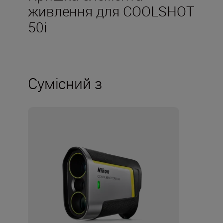
живлення для COOLSHOT
50i
Сумісний з