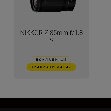
NIKKOR Z 85mm f/1.8
S
ДОКЛАДНІШЕ
ПРИДБАТИ ЗАРАЗ