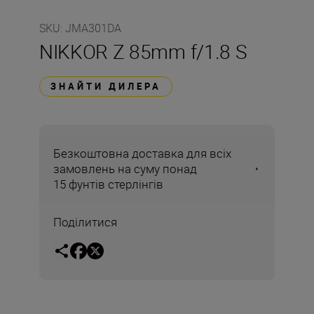
SKU
:
JMA301DA
NIKKOR Z 85mm f/1.8 S
ЗНАЙТИ ДИЛЕРА
Безкоштовна доставка для всіх
замовлень на суму понад
15 фунтів стерлінгів
Поділитися