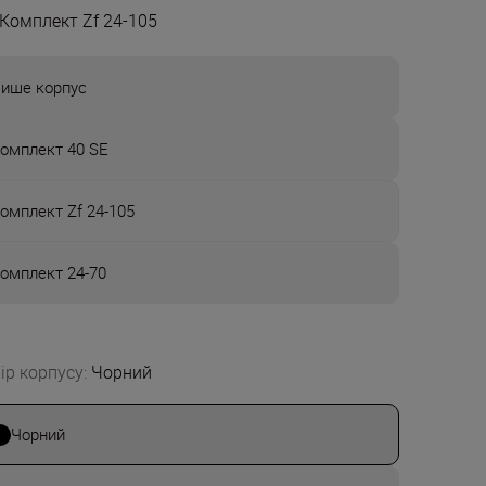
Комплект Zf 24-105
ише корпус
омплект 40 SE
омплект Zf 24-105
омплект 24-70
ір корпусу
:
Чорний
Чорний