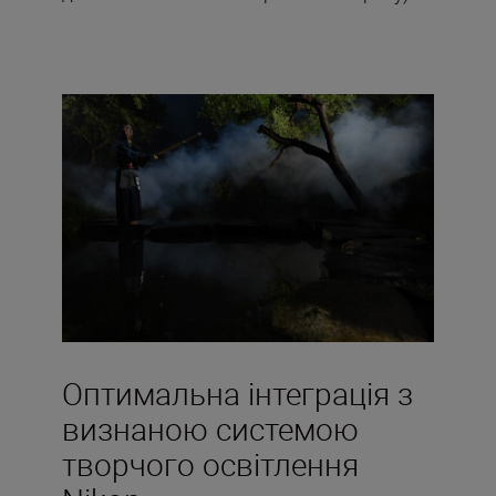
Оптимальна інтеграція з
визнаною системою
творчого освітлення