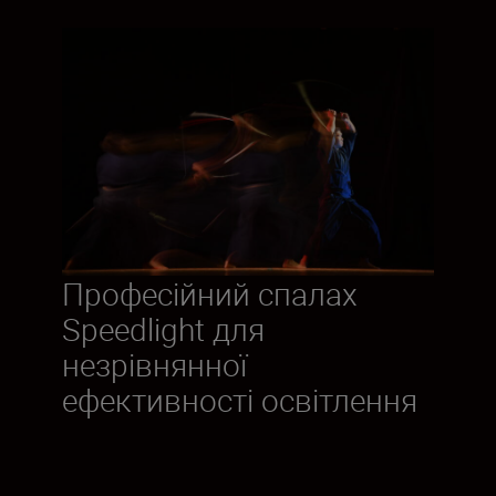
Професійний спалах
Speedlight для
незрівнянної
ефективності освітлення