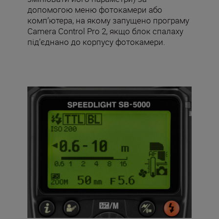
допомогою меню фотокамери або
комп’ютера, на якому запущено програму
Camera Control Pro 2, якщо блок спалаху
під’єднано до корпусу фотокамери.