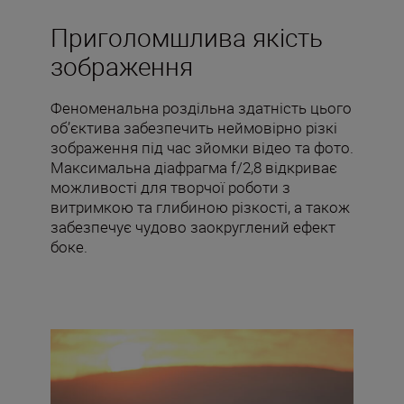
Приголомшлива якість
зображення
Феноменальна роздільна здатність цього
об’єктива забезпечить неймовірно різкі
зображення під час зйомки відео та фото.
Максимальна діафрагма f/2,8 відкриває
можливості для творчої роботи з
витримкою та глибиною різкості, а також
забезпечує чудово заокруглений ефект
боке.