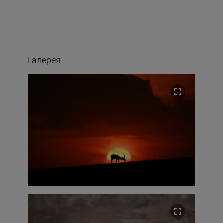
Галерея