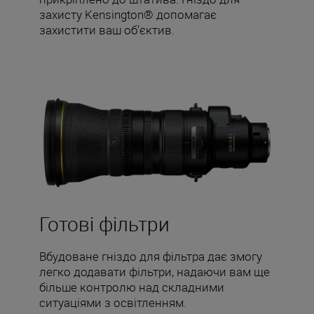
захисту Kensington® допомагає
захистити ваш об’єктив.
Готові фільтри
Вбудоване гніздо для фільтра дає змогу
легко додавати фільтри, надаючи вам ще
більше контролю над складними
ситуаціями з освітленням.