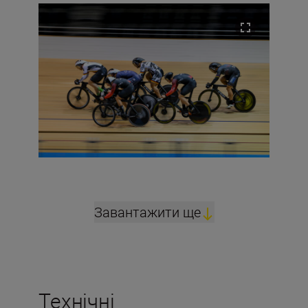
Завантажити ще
Технічні