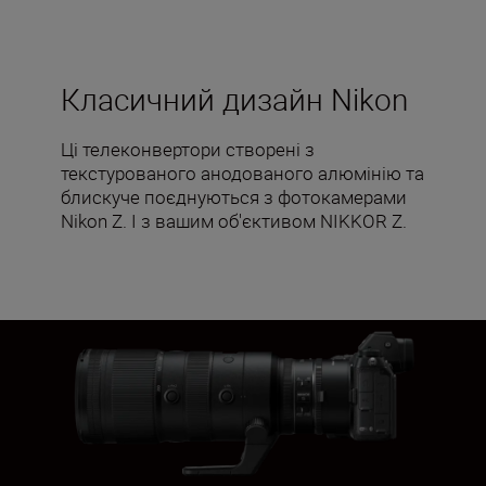
Класичний дизайн Nikon
Ці телеконвертори створені з
текстурованого анодованого алюмінію та
блискуче поєднуються з фотокамерами
Nikon Z. І з вашим об'єктивом NIKKOR Z.