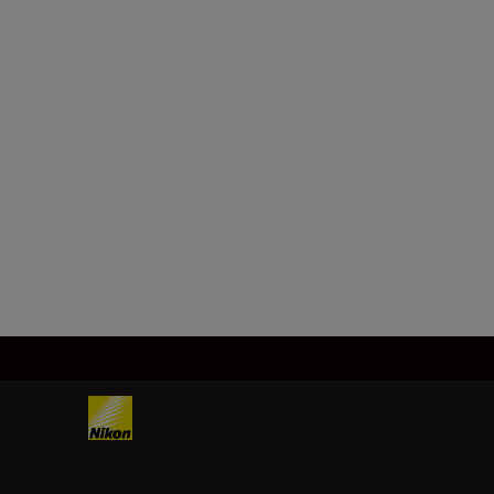
ДОКЛАДНІШЕ
ПРИДБАТИ ЗАРА