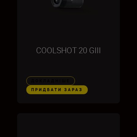
COOLSHOT 20 GIII
ДОКЛАДНІШЕ
ПРИДБАТИ ЗАРАЗ