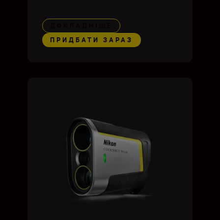
ДОКЛАДНІШЕ
ПРИДБАТИ ЗАРАЗ