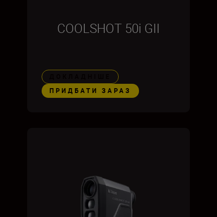
COOLSHOT 50i GII
ДОКЛАДНІШЕ
ПРИДБАТИ ЗАРАЗ