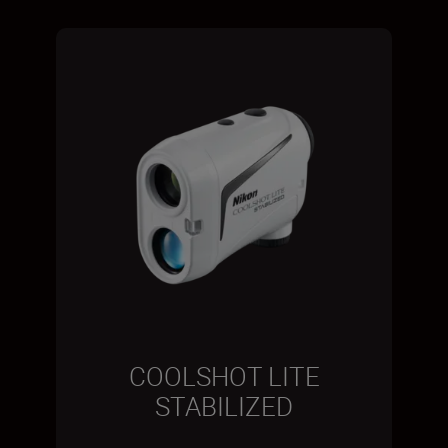
COOLSHOT LITE
STABILIZED