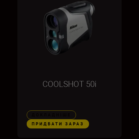
COOLSHOT 50i
ДОКЛАДНІШЕ
ПРИДБАТИ ЗАРАЗ