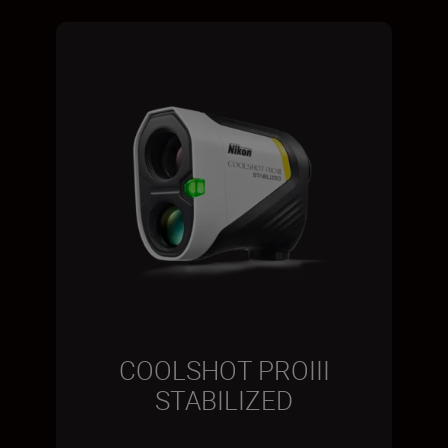
COOLSHOT PROIII
STABILIZED