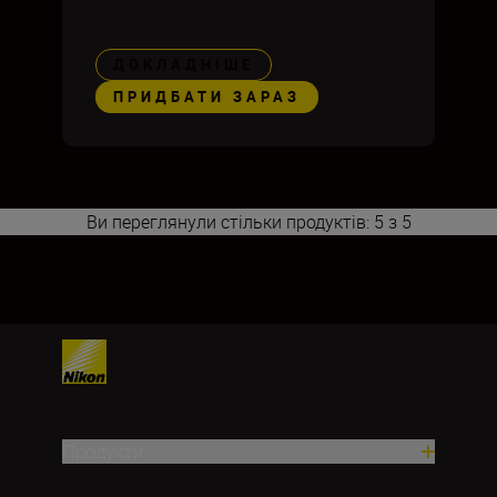
ДОКЛАДНІШЕ
ПРИДБАТИ ЗАРАЗ
Ви переглянули стільки продуктів: 5 з 5
1
Продукти