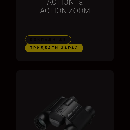
ACTION та
ACTION ZOOM
ДОКЛАДНІШЕ
ПРИДБАТИ ЗАРАЗ