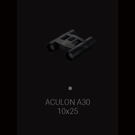
ACULON A30
10x25