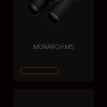
MONARCH M5
ДОКЛАДНІШЕ