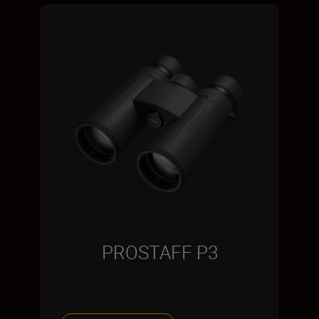
PROSTAFF P3