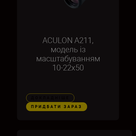
ACULON A211,
модель із
масштабуванням
10-22x50
ДОКЛАДНІШЕ
ПРИДБАТИ ЗАРАЗ