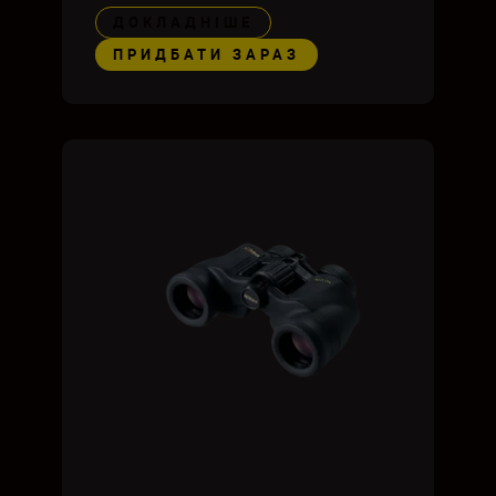
ДОКЛАДНІШЕ
ПРИДБАТИ ЗАРАЗ