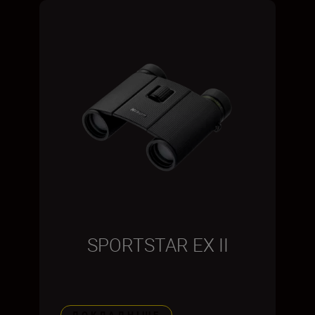
SPORTSTAR EX II