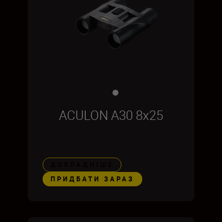
ACULON A30 8x25
ДОКЛАДНІШЕ
ПРИДБАТИ ЗАРАЗ