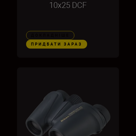
10x25 DCF
ДОКЛАДНІШЕ
ПРИДБАТИ ЗАРАЗ