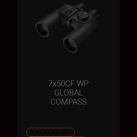
7x50CF WP
GLOBAL
COMPASS
ДОКЛАДНІШЕ