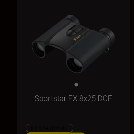
Sportstar EX 8x25 DCF
ДОКЛАДНІШЕ