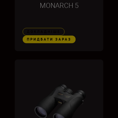
MONARCH 5
ДОКЛАДНІШЕ
ПРИДБАТИ ЗАРАЗ