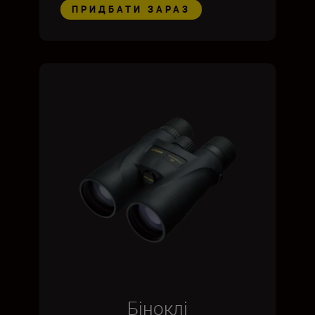
ПРИДБАТИ ЗАРАЗ
Біноклі