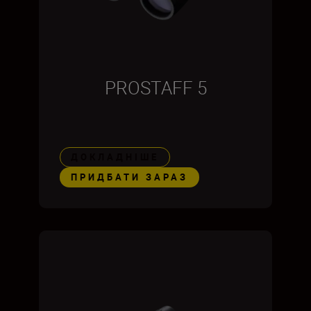
PROSTAFF 5
ДОКЛАДНІШЕ
ПРИДБАТИ ЗАРАЗ