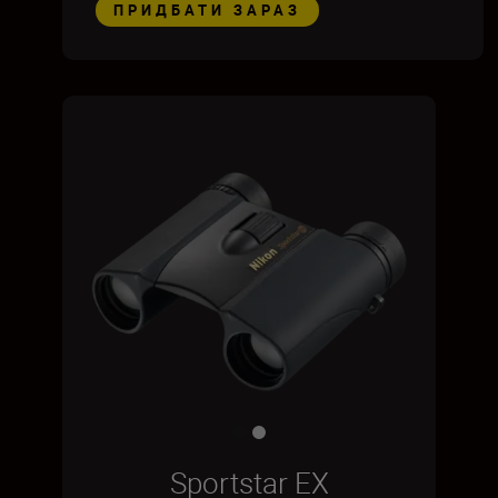
ПРИДБАТИ ЗАРАЗ
Sportstar EX