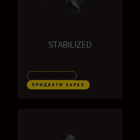
STABILIZED
ДОКЛАДНІШЕ
ПРИДБАТИ ЗАРАЗ