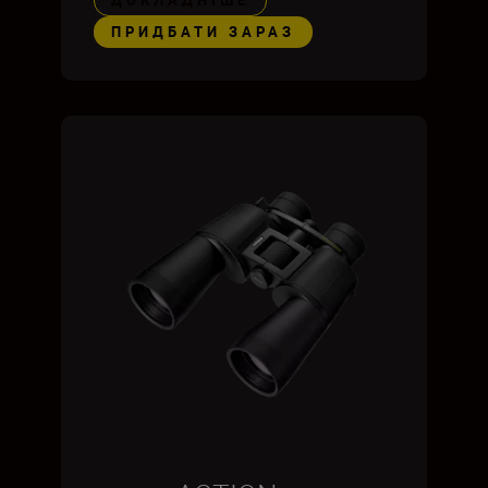
ДОКЛАДНІШЕ
ПРИДБАТИ ЗАРАЗ