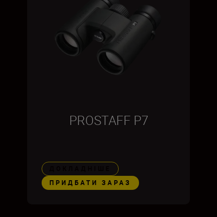
PROSTAFF P7
ДОКЛАДНІШЕ
ПРИДБАТИ ЗАРАЗ