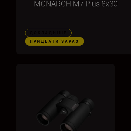
MONARCH M7 Plus 8x30
ДОКЛАДНІШЕ
ПРИДБАТИ ЗАРАЗ