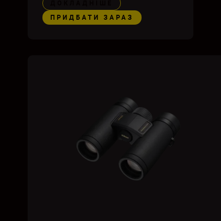
ДОКЛАДНІШЕ
ПРИДБАТИ ЗАРАЗ